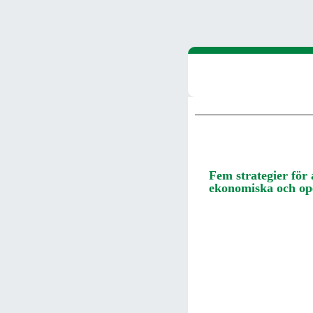
Fem strategier för 
ekonomiska och op