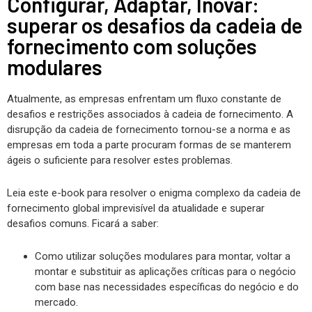
Configurar, Adaptar, Inovar:
superar os desafios da cadeia de
fornecimento com soluções
modulares
Atualmente, as empresas enfrentam um fluxo constante de
desafios e restrições associados à cadeia de fornecimento. A
disrupção da cadeia de fornecimento tornou-se a norma e as
empresas em toda a parte procuram formas de se manterem
ágeis o suficiente para resolver estes problemas.
Leia este e-book para resolver o enigma complexo da cadeia de
fornecimento global imprevisível da atualidade e superar
desafios comuns. Ficará a saber:
Como utilizar soluções modulares para montar, voltar a
montar e substituir as aplicações críticas para o negócio
com base nas necessidades específicas do negócio e do
mercado.