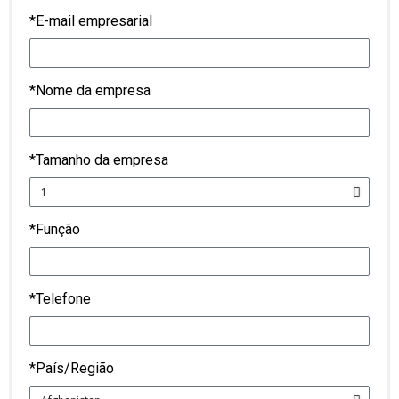
*E-mail empresarial
*Nome da empresa
*Tamanho da empresa
*Função
*Telefone
*País/Região