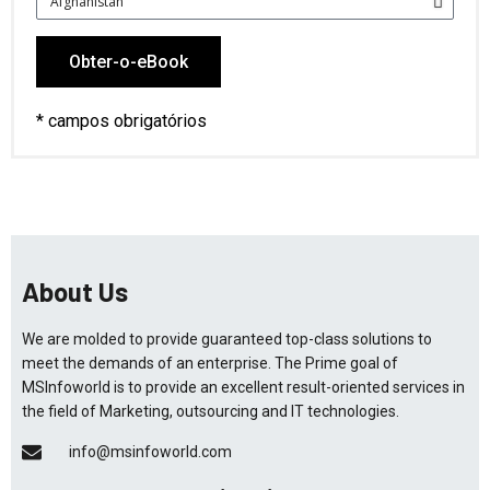
Obter-o-eBook
* campos obrigatórios
About Us
We are molded to provide guaranteed top-class solutions to
meet the demands of an enterprise. The Prime goal of
MSInfoworld is to provide an excellent result-oriented services in
the field of Marketing, outsourcing and IT technologies.
info@msinfoworld.com