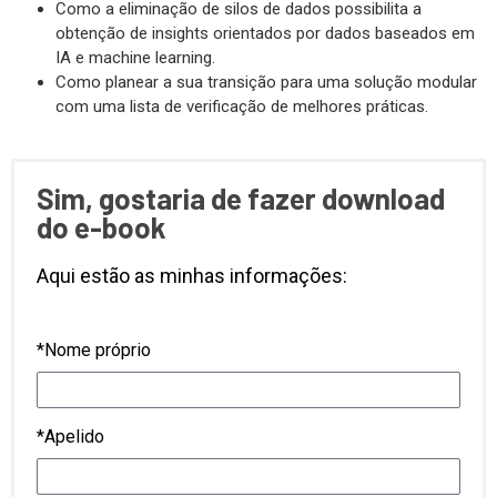
Como a eliminação de silos de dados possibilita a
obtenção de insights orientados por dados baseados em
IA e machine learning.
Como planear a sua transição para uma solução modular
com uma lista de verificação de melhores práticas.
Sim, gostaria de fazer download
do e-book
Aqui estão as minhas informações:
*Nome próprio
*Apelido