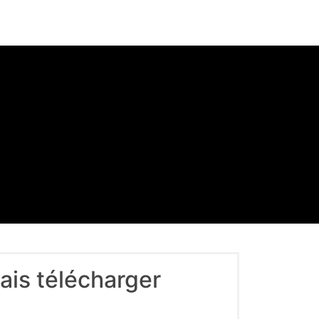
rais télécharger