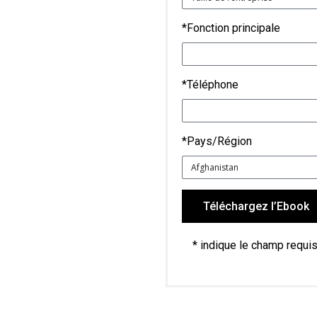
*Fonction principale
*Téléphone
*Pays/Région
Téléchargez l’Ebook
* indique le champ requi