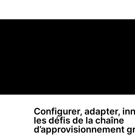
Configurer, adapter, in
les défis de la chaîne
d’approvisionnement g