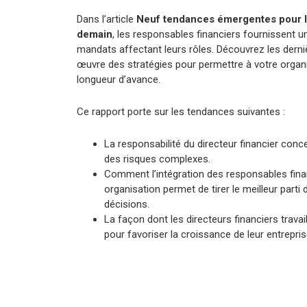
Dans l’article
Neuf tendances émergentes pour le
demain
, les responsables financiers fournissent u
mandats affectant leurs rôles. Découvrez les dern
œuvre des stratégies pour permettre à votre organ
longueur d’avance.
Ce rapport porte sur les tendances suivantes :
La responsabilité du directeur financier conce
des risques complexes.
Comment l’intégration des responsables fina
organisation permet de tirer le meilleur part
décisions.
La façon dont les directeurs financiers trava
pour favoriser la croissance de leur entrepris