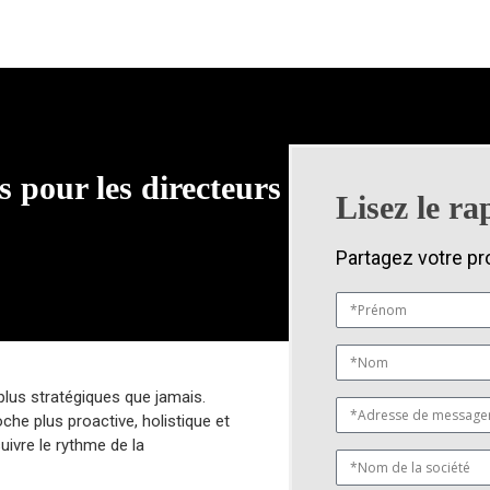
 pour les directeurs
Lisez le ra
Partagez votre pr
 plus stratégiques que jamais.
che plus proactive, holistique et
uivre le rythme de la