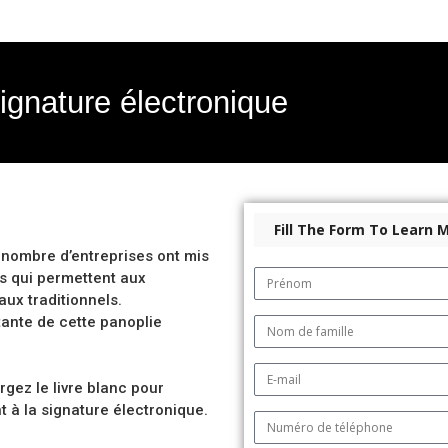
signature électronique
Fill The Form To Learn 
 nombre d’entreprises ont mis
s qui permettent aux
ux traditionnels.
tante de cette panoplie
rgez le livre blanc pour
t à la signature électronique.