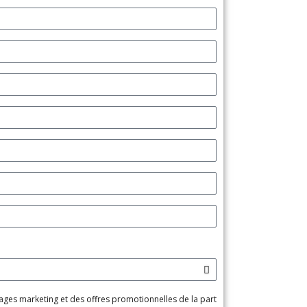
ages marketing et des offres promotionnelles de la part