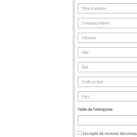
Taille de l'entreprise
J’accepte de recevoir des mess