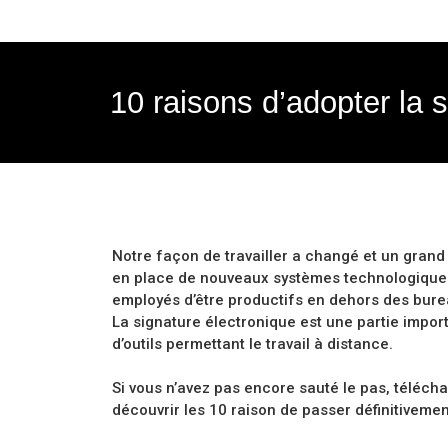
10 raisons d’adopter la 
Notre façon de travailler a changé et un grand
en place de nouveaux systèmes technologique
employés d’être productifs en dehors des burea
La signature électronique est une partie impor
d’outils permettant le travail à distance.
Si vous n’avez pas encore sauté le pas, télécha
découvrir les 10 raison de passer définitivemen