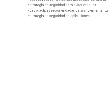
estrategia de seguridad para evitar ataques
• Las prácticas recomendadas para implementar tu
estrategia de seguridad de aplicaciones.